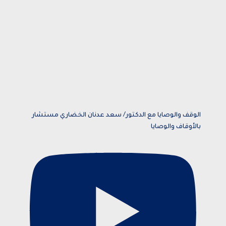
الوقف والوصايا مع الدكتور/ سعد عدنان الخضاري مستشار
بالأوقاف والوصايا