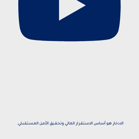
الادخار هو أساس الاستقرار المالي وتحقيق الأمن المستقبلي.