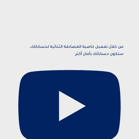
من خلال تفعيل خاصية المصادقة الثنائية لحساباتك،
ستكون حساباتك بأمان أكثر.