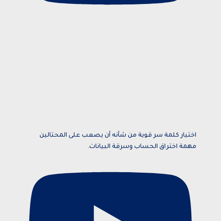
اختيار كلمة سر قوية من شأنه أن يصعب على المحتالين
مهمة اختراق الحساب وسرقة البيانات.