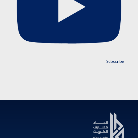
Subscribe