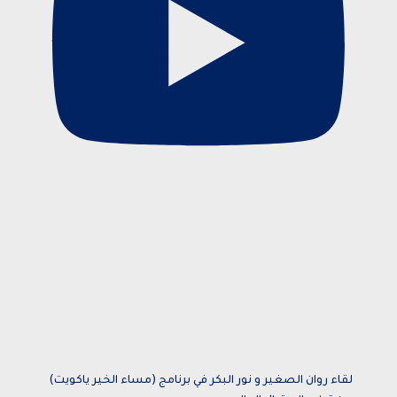
لقاء روان الصغير و نور البكر في برنامج (مساء الخير ياكويت)