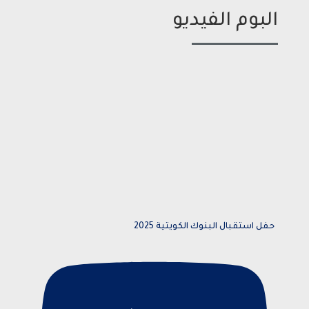
البوم الفيديو
حفل استقبال البنوك الكويتية 2025