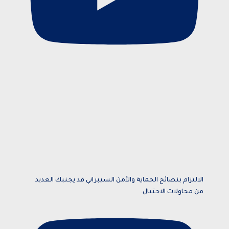
الالتزام بنصائح الحماية والأمن السيبراني قد يجنبك العديد
من محاولات الاحتيال.