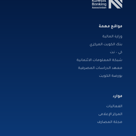
مواقع مهمة
وزارة المالية
بنك الكويت المركزي
كي – نت
شبكة المعلومات الائتمانية
معهد الدراسات المصرفية
بورصة الكويت
موارد
الفعاليات
المركز الإعلامى
مجلة المصارف