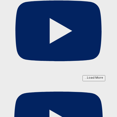
Load More...