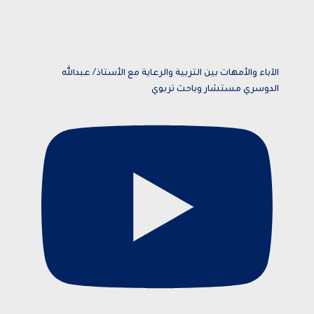
الآباء والأمهات بين التربية والرعاية مع الأستاذ/ عبدالله
الدوسري مستشار وباحث تربوي