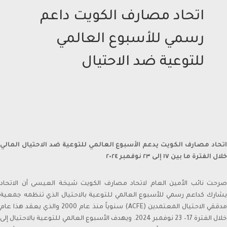
اتحاد مصارف الكويت داعم
رسمي للأسبوع العالمي
للتوعية ضد الاحتيال
اتحاد مصارف الكويت يدعم الأسبوع العالمي للتوعية ضد الاحتيال المالي
خلال الفترة ما بين ١٧ إلى ٢٣ نوفمبر ٢٠٢٤
صرحت نائب الأمين العام لاتحاد مصارف الكويت شيخة العيسى أن الاتحاد
يشارك كداعم رسمي للأسبوع العالمي للتوعية بالاحتيال الذي تنظمه جمعية
مدققي الاحتيال المعتمدين (ACFE) سنوياً منذ عام 2000 والذي يعقد هذا عام
خلال الفترة 17– 23 نوفمبر 2024. ويهدف الأسبوع العالمي للتوعية بالاحتيال إلى