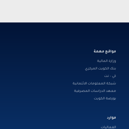
مواقع مهمة
وزارة المالية
بنك الكويت المركزي
كي – نت
شبكة المعلومات الائتمانية
معهد الدراسات المصرفية
بورصة الكويت
موارد
الفعاليات